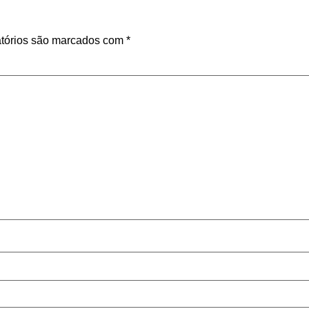
tórios são marcados com
*