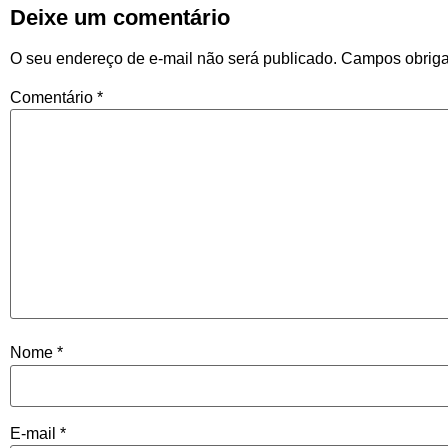
Deixe um comentário
O seu endereço de e-mail não será publicado.
Campos obriga
Comentário
*
Nome
*
E-mail
*