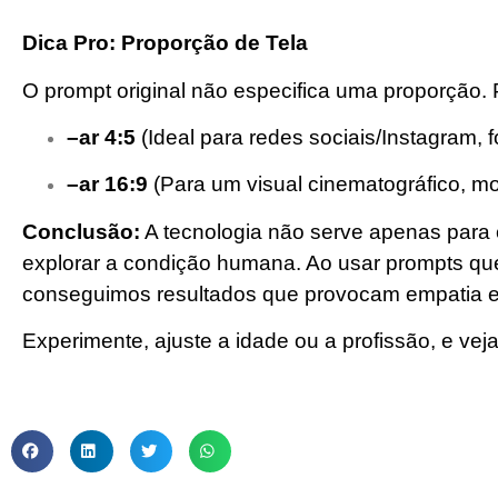
Dica Pro: Proporção de Tela
O prompt original não especifica uma proporção. P
–ar 4:5
(Ideal para redes sociais/Instagram, f
–ar 16:9
(Para um visual cinematográfico, mo
Conclusão:
A tecnologia não serve apenas para c
explorar a condição humana. Ao usar prompts que f
conseguimos resultados que provocam empatia e
Experimente, ajuste a idade ou a profissão, e vej