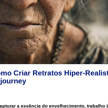
mo Criar Retratos Hiper-Realis
journey
apturar a essência do envelhecimento, trabalho 