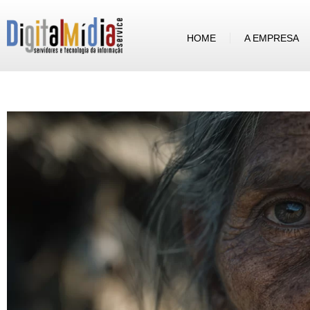
HOME
A EMPRESA