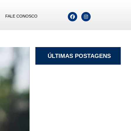
FALE CONOSCO
ÚLTIMAS POSTAGENS