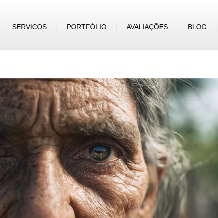
SERVICOS
PORTFÓLIO
AVALIAÇÕES
BLOG