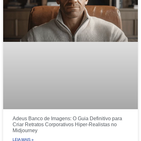
Adeus Banco de Imagens: O Guia Definitivo para
Criar Retratos Corporativos Hiper-Realistas no
Midjourney
LEIA MAIS »