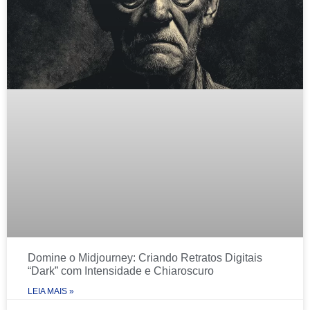
Domine o Midjourney: Criando Retratos Digitais
“Dark” com Intensidade e Chiaroscuro
LEIA MAIS »