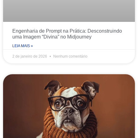
Engenharia de Prompt na Prática: Desconstruindo
uma Imagem “Divina” no Midjourney
LEIA MAIS »
2 de janeiro de 2026
Nenhum comentário