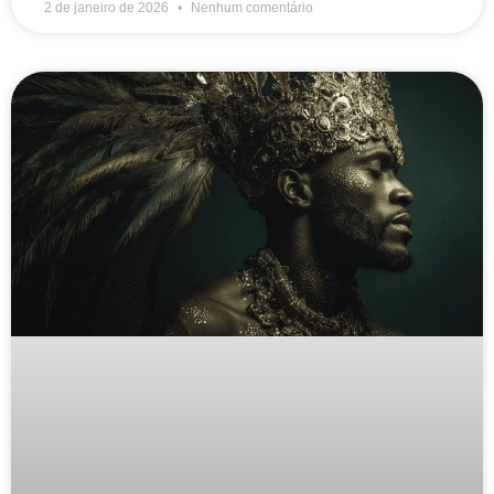
2 de janeiro de 2026
Nenhum comentário