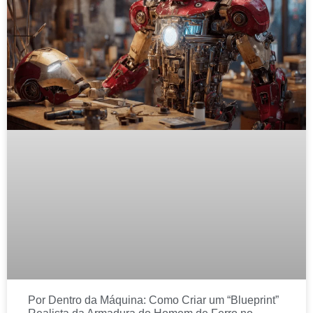
Por Dentro da Máquina: Como Criar um “Blueprint”