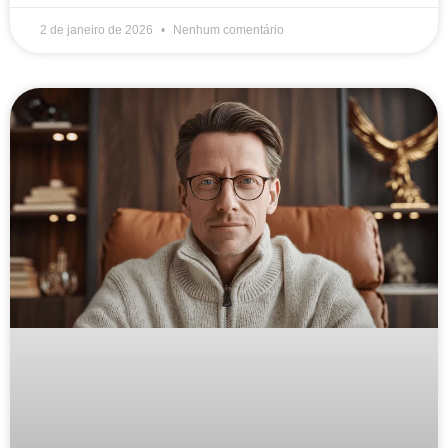
2 de janeiro de 2026
Nenhum comentário