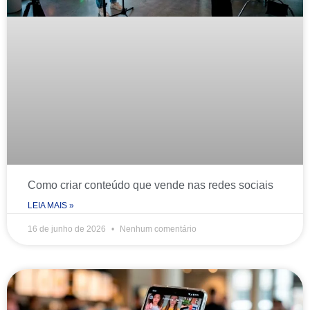
Como criar conteúdo que vende nas redes sociais
LEIA MAIS »
16 de junho de 2026
Nenhum comentário