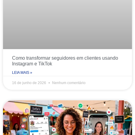
Como transformar seguidores em clientes usando
Instagram e TikTok
LEIA MAIS »
16 de junho de 2026
Nenhum comentário