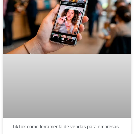
TikTok como ferramenta de vendas para empresas