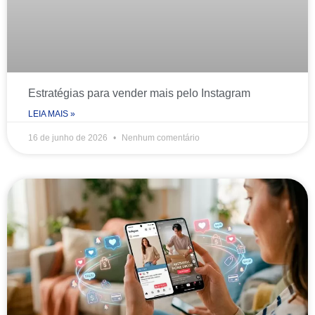
Estratégias para vender mais pelo Instagram
LEIA MAIS »
16 de junho de 2026
Nenhum comentário