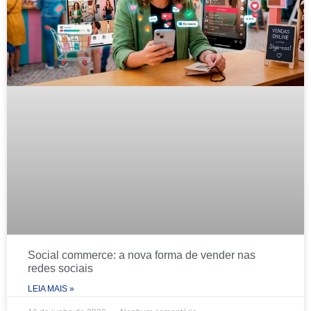
Social commerce: a nova forma de vender nas
redes sociais
LEIA MAIS »