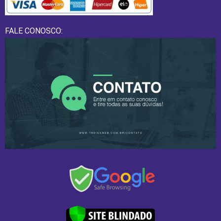
FALE CONOSCO: