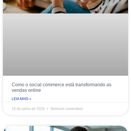
Como o social commerce está transformando as
vendas online
LEIA MAIS »
16 de junho de 2026
Nenhum comentário