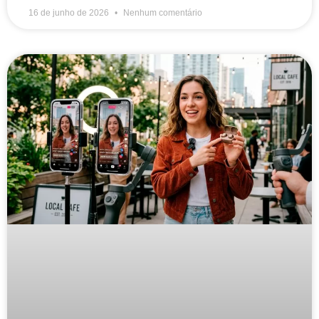
16 de junho de 2026
Nenhum comentário