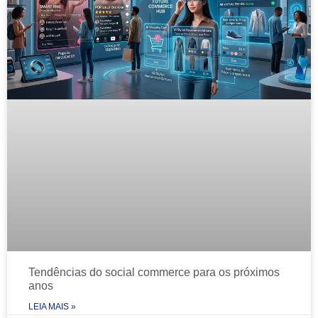
Tendências do social commerce para os próximos
anos
LEIA MAIS »