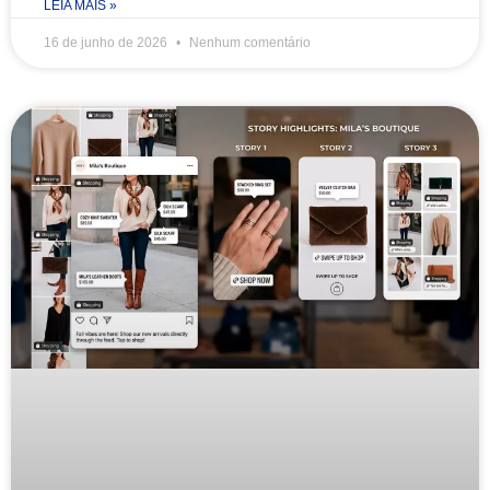
LEIA MAIS »
16 de junho de 2026
Nenhum comentário