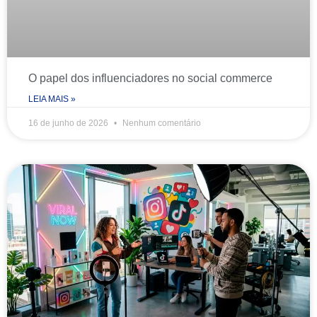
O papel dos influenciadores no social commerce
LEIA MAIS »
16 de junho de 2026
Nenhum comentário