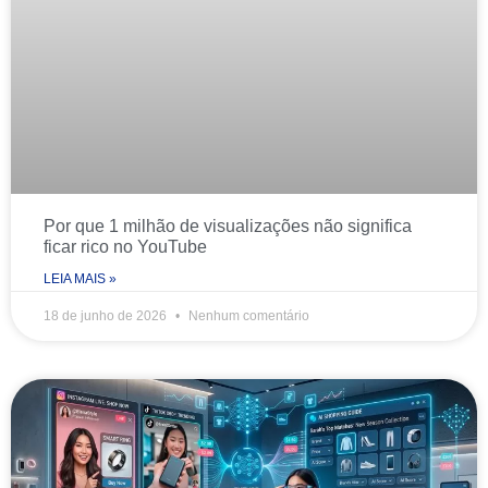
Por que 1 milhão de visualizações não significa
ficar rico no YouTube
LEIA MAIS »
18 de junho de 2026
Nenhum comentário