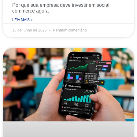
Por que sua empresa deve investir em social
commerce agora
LEIA MAIS »
16 de junho de 2026
Nenhum comentário