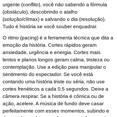
urgente (conflito), você não sabendo a fórmula
(obstáculo), descobrindo o atalho
(solução/clímax) e salvando o dia (resolução).
Tudo é história se você souber enquadrar.
O ritmo (pacing) é a ferramenta técnica que dita a
emoção da história. Cortes rápidos geram
ansiedade, urgência e energia. Cortes mais
lentos e planos longos geram calma, tristeza ou
contemplação. Use a edição para manipular o
sentimento do espectador. Se você está
contando uma história triste ou séria, não use
cortes frenéticos a cada 0.5 segundos. Deixe a
câmera respirar. Se a história é cômica ou de
ação, acelere. A música de fundo deve casar
perfeitamente com esses momentos, subindo e