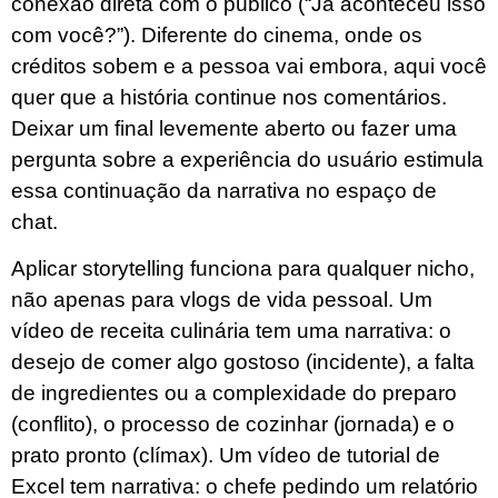
conexão direta com o público (“Já aconteceu isso
com você?”). Diferente do cinema, onde os
créditos sobem e a pessoa vai embora, aqui você
quer que a história continue nos comentários.
Deixar um final levemente aberto ou fazer uma
pergunta sobre a experiência do usuário estimula
essa continuação da narrativa no espaço de
chat.
Aplicar storytelling funciona para qualquer nicho,
não apenas para vlogs de vida pessoal. Um
vídeo de receita culinária tem uma narrativa: o
desejo de comer algo gostoso (incidente), a falta
de ingredientes ou a complexidade do preparo
(conflito), o processo de cozinhar (jornada) e o
prato pronto (clímax). Um vídeo de tutorial de
Excel tem narrativa: o chefe pedindo um relatório