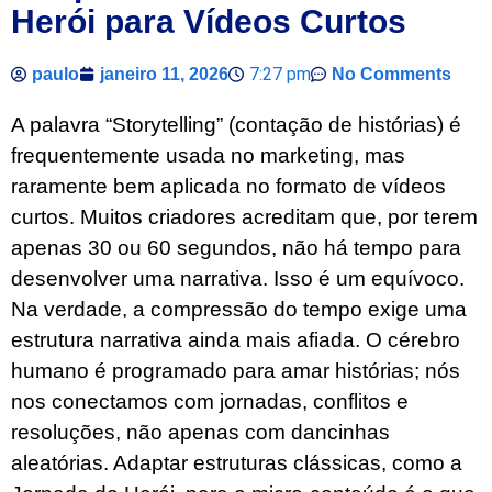
Herói para Vídeos Curtos
7:27 pm
paulo
janeiro 11, 2026
No Comments
A palavra “Storytelling” (contação de histórias) é
frequentemente usada no marketing, mas
raramente bem aplicada no formato de vídeos
curtos. Muitos criadores acreditam que, por terem
apenas 30 ou 60 segundos, não há tempo para
desenvolver uma narrativa. Isso é um equívoco.
Na verdade, a compressão do tempo exige uma
estrutura narrativa ainda mais afiada. O cérebro
humano é programado para amar histórias; nós
nos conectamos com jornadas, conflitos e
resoluções, não apenas com dancinhas
aleatórias. Adaptar estruturas clássicas, como a