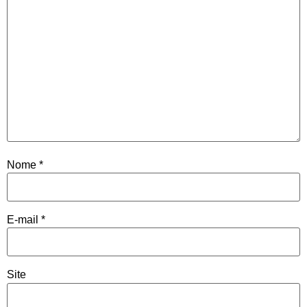
Nome
*
E-mail
*
Site