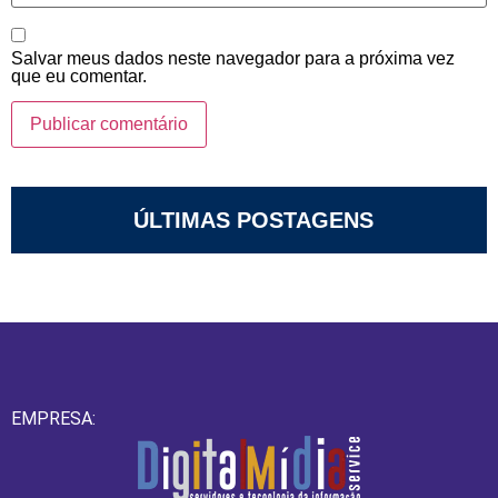
Salvar meus dados neste navegador para a próxima vez
que eu comentar.
ÚLTIMAS POSTAGENS
EMPRESA: