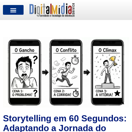
FALE CONOSCO
Storytelling em 60 Segundos:
Adaptando a Jornada do