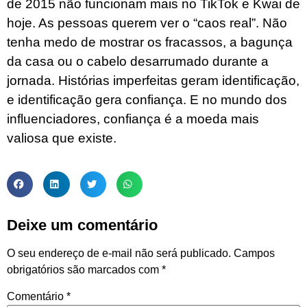
de 2015 não funcionam mais no TikTok e Kwai de
hoje. As pessoas querem ver o “caos real”. Não
tenha medo de mostrar os fracassos, a bagunça
da casa ou o cabelo desarrumado durante a
jornada. Histórias imperfeitas geram identificação,
e identificação gera confiança. E no mundo dos
influenciadores, confiança é a moeda mais
valiosa que existe.
Deixe um comentário
O seu endereço de e-mail não será publicado.
Campos
obrigatórios são marcados com
*
Comentário
*