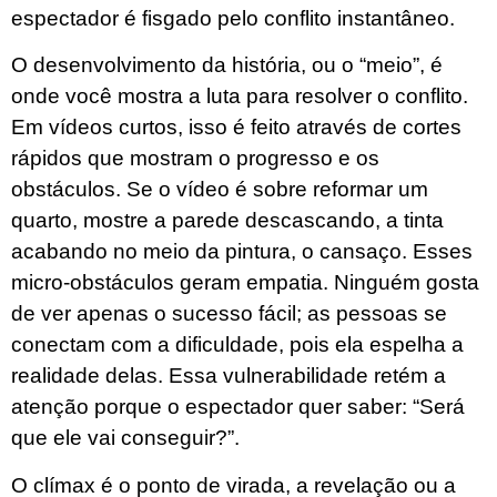
espectador é fisgado pelo conflito instantâneo.
O desenvolvimento da história, ou o “meio”, é
onde você mostra a luta para resolver o conflito.
Em vídeos curtos, isso é feito através de cortes
rápidos que mostram o progresso e os
obstáculos. Se o vídeo é sobre reformar um
quarto, mostre a parede descascando, a tinta
acabando no meio da pintura, o cansaço. Esses
micro-obstáculos geram empatia. Ninguém gosta
de ver apenas o sucesso fácil; as pessoas se
conectam com a dificuldade, pois ela espelha a
realidade delas. Essa vulnerabilidade retém a
atenção porque o espectador quer saber: “Será
que ele vai conseguir?”.
O clímax é o ponto de virada, a revelação ou a