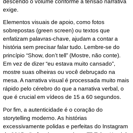
descendo o volume conforme a tensão narrativa
exige.
Elementos visuais de apoio, como fotos
sobrepostas (green screen) ou textos que
enfatizam palavras-chave, ajudam a contar a
história sem precisar falar tudo. Lembre-se do
princípio “Show, don’t tell” (Mostre, não conte).
Em vez de dizer “eu estava muito cansado”,
mostre suas olheiras ou você debruçado na
mesa. A narrativa visual é processada muito mais
rápido pelo cérebro do que a narrativa verbal, o
que é crucial em vídeos de 15 a 60 segundos.
Por fim, a autenticidade é o coração do
storytelling moderno. As histórias
excessivamente polidas e perfeitas do Instagram