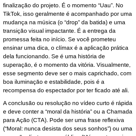
finalização do projeto. É o momento “Uau”. No
TikTok, isso geralmente é acompanhado por uma
mudança na música (o “drop” da batida) e uma
transição visual impactante. É a entrega da
promessa feita no início. Se você prometeu
ensinar uma dica, o clímax é a aplicação prática
dela funcionando. Se é uma história de
superação, é o momento da vitória. Visualmente,
esse segmento deve ser o mais caprichado, com
boa iluminação e estabilidade, pois é a
recompensa do espectador por ter ficado até ali.
A conclusão ou resolução no vídeo curto é rápida
e deve conter a “moral da história” ou a Chamada
para Ação (CTA). Pode ser uma frase reflexiva
(“Moral: nunca desista dos seus sonhos”) ou uma