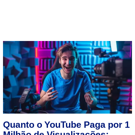
Quanto o YouTube Paga por 1
Milhão de Visualizações: