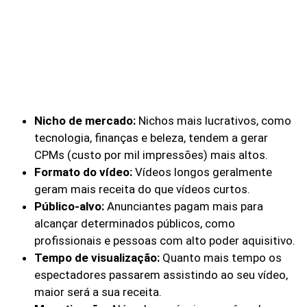
Nicho de mercado:
Nichos mais lucrativos, como
tecnologia, finanças e beleza, tendem a gerar
CPMs (custo por mil impressões) mais altos.
Formato do vídeo:
Vídeos longos geralmente
geram mais receita do que vídeos curtos.
Público-alvo:
Anunciantes pagam mais para
alcançar determinados públicos, como
profissionais e pessoas com alto poder aquisitivo.
Tempo de visualização:
Quanto mais tempo os
espectadores passarem assistindo ao seu vídeo,
maior será a sua receita.