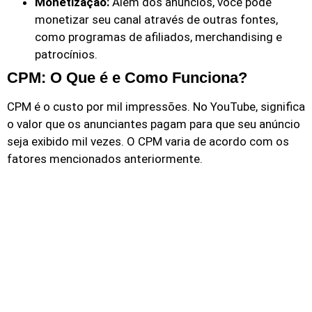
Monetização:
Além dos anúncios, você pode
monetizar seu canal através de outras fontes,
como programas de afiliados, merchandising e
patrocínios.
CPM: O Que é e Como Funciona?
CPM é o custo por mil impressões. No YouTube, significa
o valor que os anunciantes pagam para que seu anúncio
seja exibido mil vezes. O CPM varia de acordo com os
fatores mencionados anteriormente.