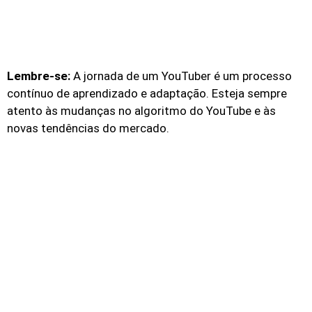
Lembre-se:
A jornada de um YouTuber é um processo
contínuo de aprendizado e adaptação. Esteja sempre
atento às mudanças no algoritmo do YouTube e às
novas tendências do mercado.