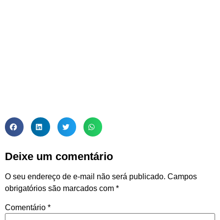
Deixe um comentário
O seu endereço de e-mail não será publicado.
Campos
obrigatórios são marcados com
*
Comentário
*