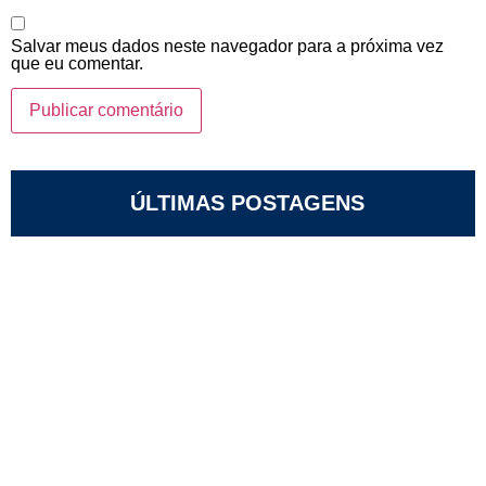
Salvar meus dados neste navegador para a próxima vez
que eu comentar.
ÚLTIMAS POSTAGENS