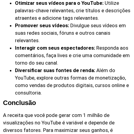
Otimizar seus vídeos para o YouTube:
Utilize
palavras-chave relevantes, crie títulos e descrições
atraentes e adicione tags relevantes.
Promover seus vídeos:
Divulgue seus vídeos em
suas redes sociais, fóruns e outros canais
relevantes.
Interagir com seus espectadores:
Responda aos
comentários, faça lives e crie uma comunidade em
torno do seu canal.
Diversificar suas fontes de renda:
Além do
YouTube, explore outras formas de monetização,
como vendas de produtos digitais, cursos online e
consultoria.
Conclusão
A receita que você pode gerar com 1 milhão de
visualizações no YouTube é variável e depende de
diversos fatores. Para maximizar seus ganhos, é