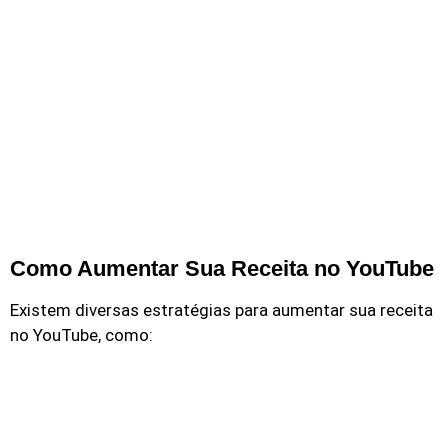
Como Aumentar Sua Receita no YouTube
Existem diversas estratégias para aumentar sua receita
no YouTube, como: