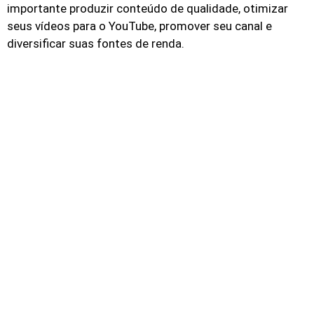
importante produzir conteúdo de qualidade, otimizar
seus vídeos para o YouTube, promover seu canal e
diversificar suas fontes de renda.