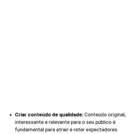
Criar conteúdo de qualidade:
Conteúdo original,
interessante e relevante para o seu público é
fundamental para atrair e reter espectadores.