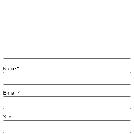
Nome
*
E-mail
*
Site