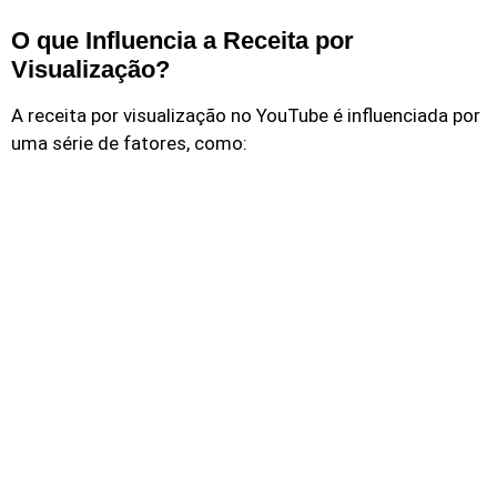
O que Influencia a Receita por
Visualização?
A receita por visualização no YouTube é influenciada por
uma série de fatores, como: