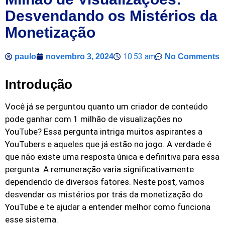
Desvendando os Mistérios da
Monetização
10:53 am
paulo
novembro 3, 2024
No Comments
Introdução
Você já se perguntou quanto um criador de conteúdo
pode ganhar com 1 milhão de visualizações no
YouTube? Essa pergunta intriga muitos aspirantes a
YouTubers e aqueles que já estão no jogo. A verdade é
que não existe uma resposta única e definitiva para essa
pergunta. A remuneração varia significativamente
dependendo de diversos fatores. Neste post, vamos
desvendar os mistérios por trás da monetização do
YouTube e te ajudar a entender melhor como funciona
esse sistema.