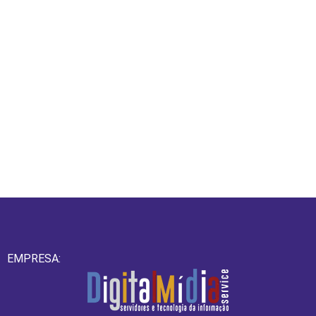
EMPRESA: