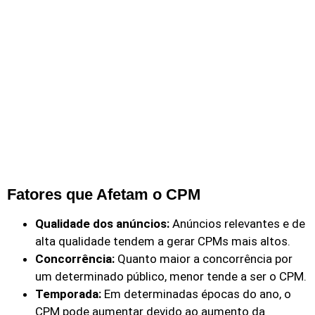
Fatores que Afetam o CPM
Qualidade dos anúncios:
Anúncios relevantes e de
alta qualidade tendem a gerar CPMs mais altos.
Concorrência:
Quanto maior a concorrência por
um determinado público, menor tende a ser o CPM.
Temporada:
Em determinadas épocas do ano, o
CPM pode aumentar devido ao aumento da