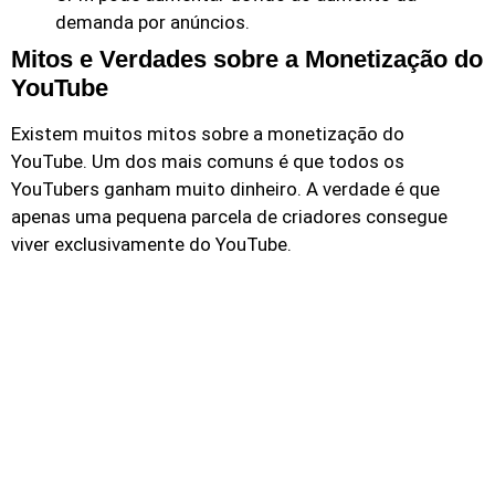
demanda por anúncios.
Mitos e Verdades sobre a Monetização do
YouTube
Existem muitos mitos sobre a monetização do
YouTube. Um dos mais comuns é que todos os
YouTubers ganham muito dinheiro. A verdade é que
apenas uma pequena parcela de criadores consegue
viver exclusivamente do YouTube.