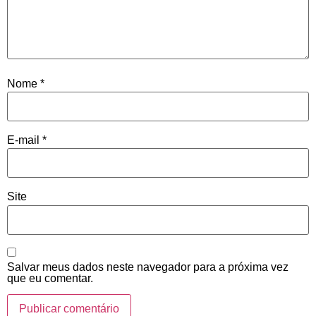
Nome
*
E-mail
*
Site
Salvar meus dados neste navegador para a próxima vez
que eu comentar.