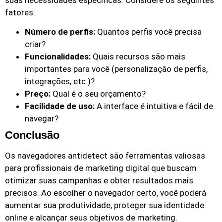
fatores:
Número de perfis:
Quantos perfis você precisa
criar?
Funcionalidades:
Quais recursos são mais
importantes para você (personalização de perfis,
integrações, etc.)?
Preço:
Qual é o seu orçamento?
Facilidade de uso:
A interface é intuitiva e fácil de
navegar?
Conclusão
Os navegadores antidetect são ferramentas valiosas
para profissionais de marketing digital que buscam
otimizar suas campanhas e obter resultados mais
precisos. Ao escolher o navegador certo, você poderá
aumentar sua produtividade, proteger sua identidade
online e alcançar seus objetivos de marketing.