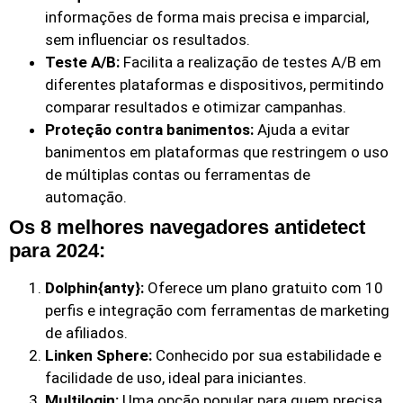
informações de forma mais precisa e imparcial,
sem influenciar os resultados.
Teste A/B:
Facilita a realização de testes A/B em
diferentes plataformas e dispositivos, permitindo
comparar resultados e otimizar campanhas.
Proteção contra banimentos:
Ajuda a evitar
banimentos em plataformas que restringem o uso
de múltiplas contas ou ferramentas de
automação.
Os 8 melhores navegadores antidetect
para 2024:
Dolphin{anty}:
Oferece um plano gratuito com 10
perfis e integração com ferramentas de marketing
de afiliados.
Linken Sphere:
Conhecido por sua estabilidade e
facilidade de uso, ideal para iniciantes.
Multilogin:
Uma opção popular para quem precisa