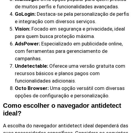
de muitos perfis e funcionalidades avançadas.
GoLogin:
Destaca-se pela personalização de perfis
e integração com diversos serviços.
Vision:
Focado em segurança e privacidade, ideal
para quem busca proteção máxima.
AdsPower:
Especializado em publicidade online,
com ferramentas para gerenciamento de
campanhas.
Undetectable:
Oferece uma versão gratuita com
recursos básicos e planos pagos com
funcionalidades adicionais.
Octo Browser:
Uma opção versátil com diversas
opções de configuração e personalização.
Como escolher o navegador antidetect
ideal?
A escolha do navegador antidetect ideal dependerá das
suas necessidades específicas. Considere os seguintes