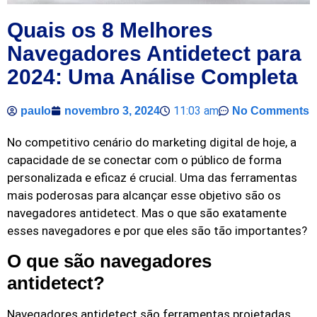
Quais os 8 Melhores
Navegadores Antidetect para
2024: Uma Análise Completa
11:03 am
paulo
novembro 3, 2024
No Comments
No competitivo cenário do marketing digital de hoje, a
capacidade de se conectar com o público de forma
personalizada e eficaz é crucial. Uma das ferramentas
mais poderosas para alcançar esse objetivo são os
navegadores antidetect. Mas o que são exatamente
esses navegadores e por que eles são tão importantes?
O que são navegadores
antidetect?
Navegadores antidetect são ferramentas projetadas