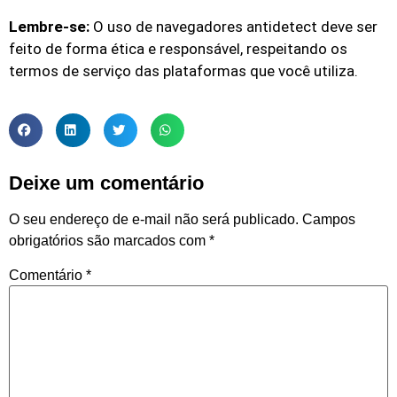
Lembre-se:
O uso de navegadores antidetect deve ser
feito de forma ética e responsável, respeitando os
termos de serviço das plataformas que você utiliza.
Deixe um comentário
O seu endereço de e-mail não será publicado.
Campos
obrigatórios são marcados com
*
Comentário
*