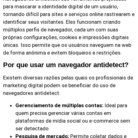
para mascarar a identidade digital de um usuário,
tornando difícil para sites e serviços online rastrearem e
identificar seus visitantes. Eles funcionam criando
múltiplos perfis de navegador, cada um com suas
próprias configurações, cookies e impressões digitais
únicas. Isso permite que os usuários naveguem na web
de forma anônima e evitem bloqueios e restrições.
Por que usar um navegador antidetect?
Existem diversas razões pelas quais os profissionais de
marketing digital podem se beneficiar do uso de
navegadores antidetect:
Gerenciamento de múltiplas contas:
Ideal para
quem precisa gerenciar várias contas em
plataformas de mídia social ou e-commerce sem
ser detectado.
Pesquisa de mercado:
Permite coletar dados e