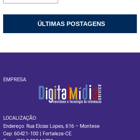
ÚLTIMAS POSTAGENS
EMPRESA:
LOCALIZAÇÃO:
Endereço: Rua Elcias Lopes, 616 – Montese
Cep: 60421-100 | Fortaleza-CE.