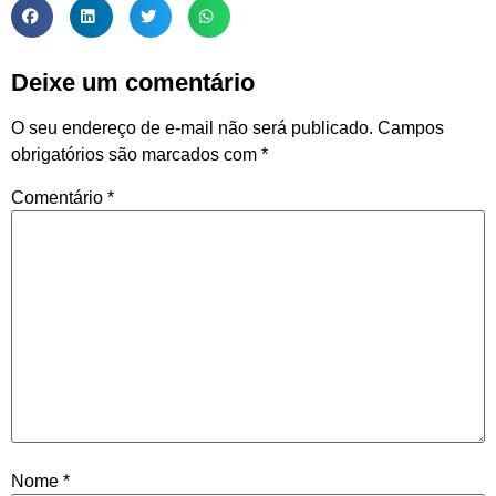
Deixe um comentário
O seu endereço de e-mail não será publicado.
Campos
obrigatórios são marcados com
*
Comentário
*
Nome
*