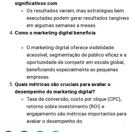
significativos com
marketing digital?
Os resultados variam, mas estratégias bem
executadas podem gerar resultados tangíveis
em algumas semanas a meses.
Como o marketing digital beneficia
pequenas
empresas?
O marketing digital oferece visibilidade
acessível, segmentação de público eficaz e a
oportunidade de competir em escala global,
beneficiando especialmente as pequenas
empresas.
Quais métricas são cruciais para avaliar o
desempenho do marketing digital?
Taxa de conversão, custo por clique (CPC),
retorno sobre investimento (ROI) e
engajamento são métricas importantes para
avaliar o desempenho do
.
marketing digital