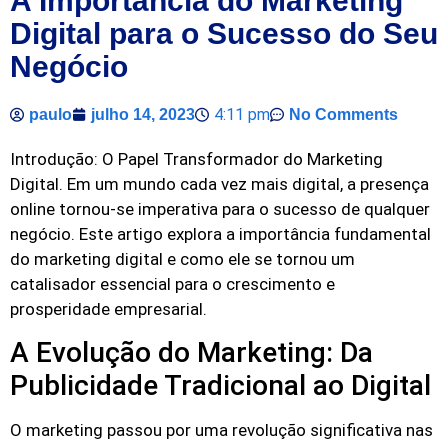
A Importância do Marketing
Digital para o Sucesso do Seu
Negócio
4:11 pm
paulo
julho 14, 2023
No Comments
Introdução: O Papel Transformador do Marketing
Digital. Em um mundo cada vez mais digital, a presença
online tornou-se imperativa para o sucesso de qualquer
negócio. Este artigo explora a importância fundamental
do marketing digital e como ele se tornou um
catalisador essencial para o crescimento e
prosperidade empresarial.
A Evolução do Marketing: Da
Publicidade Tradicional ao Digital
O marketing passou por uma revolução significativa nas