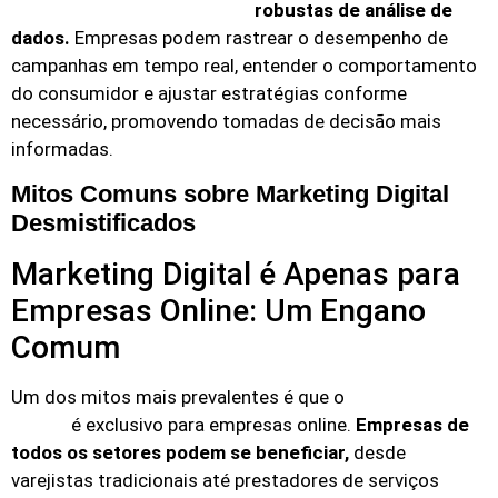
robustas de análise de
digital oferece ferramentas
dados.
Empresas podem rastrear o desempenho de
campanhas em tempo real, entender o comportamento
do consumidor e ajustar estratégias conforme
necessário, promovendo tomadas de decisão mais
informadas.
Mitos Comuns sobre Marketing Digital
Desmistificados
Marketing Digital é Apenas para
Empresas Online: Um Engano
Comum
Um dos mitos mais prevalentes é que o
marketing
é exclusivo para empresas online.
Empresas de
digital
todos os setores podem se beneficiar,
desde
varejistas tradicionais até prestadores de serviços