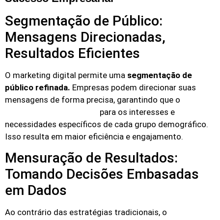
Segmentação de Público:
Mensagens Direcionadas,
Resultados Eficientes
O marketing digital permite uma
segmentação de
público refinada.
Empresas podem direcionar suas
mensagens de forma precisa, garantindo que o
para os interesses e
conteúdo seja relevante
necessidades específicos de cada grupo demográfico.
Isso resulta em maior eficiência e engajamento.
Mensuração de Resultados:
Tomando Decisões Embasadas
em Dados
Ao contrário das estratégias tradicionais, o
marketing