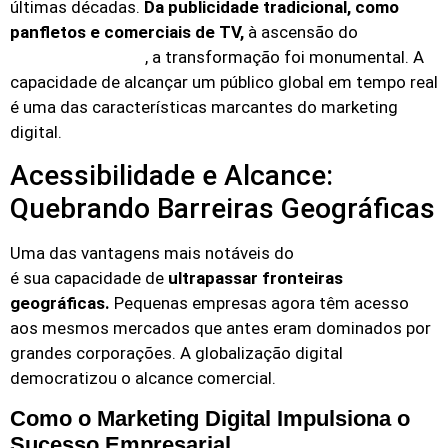
últimas décadas.
Da publicidade tradicional, como
panfletos e comerciais de TV,
à ascensão do
, a transformação foi monumental. A
marketing digital
capacidade de alcançar um público global em tempo real
é uma das características marcantes do marketing
digital.
Acessibilidade e Alcance:
Quebrando Barreiras Geográficas
Uma das vantagens mais notáveis do
marketing digital
é sua capacidade de
ultrapassar fronteiras
geográficas.
Pequenas empresas agora têm acesso
aos mesmos mercados que antes eram dominados por
grandes corporações. A globalização digital
democratizou o alcance comercial.
Como o Marketing Digital Impulsiona o
Sucesso Empresarial