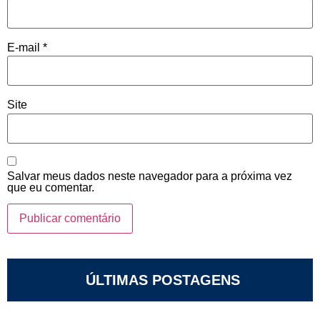
E-mail
*
Site
Salvar meus dados neste navegador para a próxima vez
que eu comentar.
ÚLTIMAS POSTAGENS