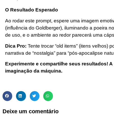
O Resultado Esperado
Ao rodar este prompt, espere uma imagem emotiva.
(influência do Goldberger), iluminando a poeira n
de uso, e o ambiente ao redor parecerá uma cápsu
Dica Pro:
Tente trocar “old items” (itens velhos) 
narrativa de “nostalgia” para “pós-apocalipse natu
Experimente e compartilhe seus resultados! A 
imaginação da máquina.
Deixe um comentário