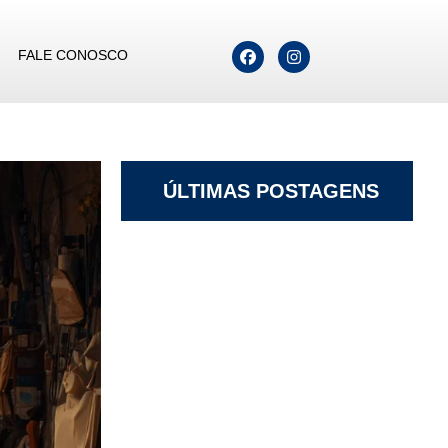
FALE CONOSCO
ÚLTIMAS POSTAGENS