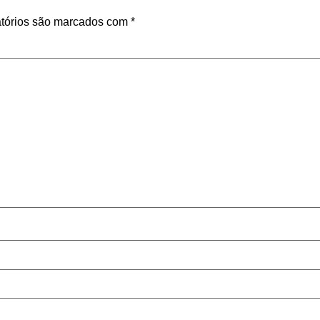
tórios são marcados com
*