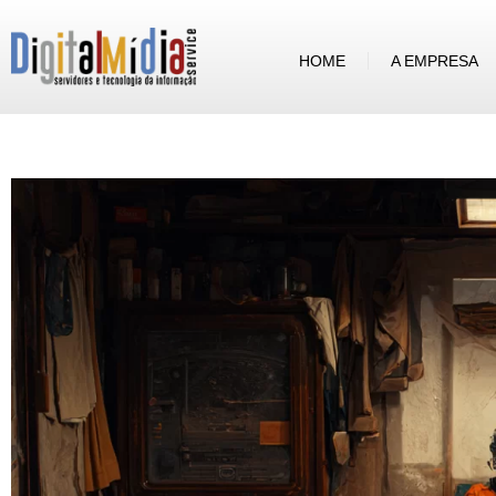
HOME
A EMPRESA