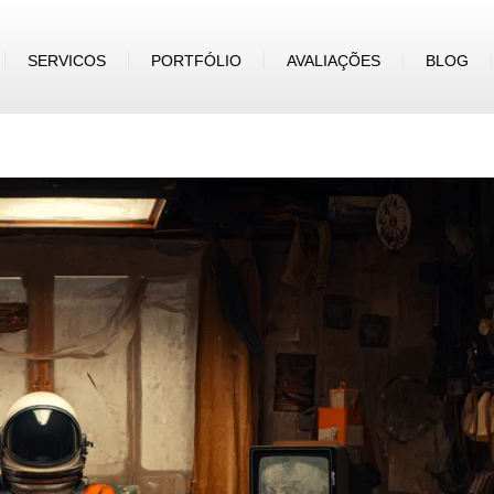
SERVICOS
PORTFÓLIO
AVALIAÇÕES
BLOG