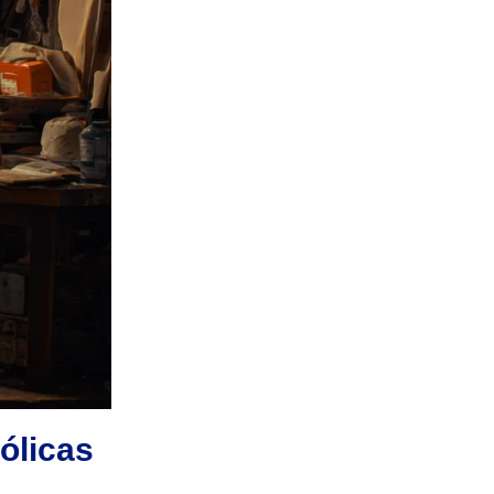
ólicas