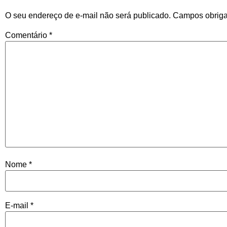
O seu endereço de e-mail não será publicado.
Campos obriga
Comentário
*
Nome
*
E-mail
*