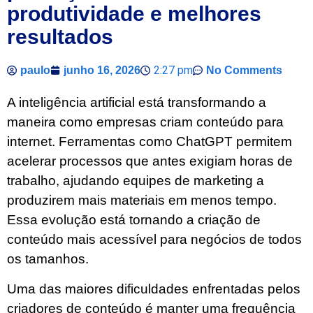
produtividade e melhores
resultados
2:27 pm
paulo
junho 16, 2026
No Comments
A inteligência artificial está transformando a
maneira como empresas criam conteúdo para
internet. Ferramentas como ChatGPT permitem
acelerar processos que antes exigiam horas de
trabalho, ajudando equipes de marketing a
produzirem mais materiais em menos tempo.
Essa evolução está tornando a criação de
conteúdo mais acessível para negócios de todos
os tamanhos.
Uma das maiores dificuldades enfrentadas pelos
criadores de conteúdo é manter uma frequência