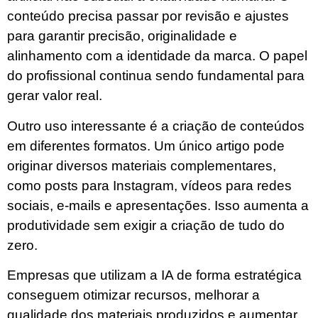
conteúdo precisa passar por revisão e ajustes
para garantir precisão, originalidade e
alinhamento com a identidade da marca. O papel
do profissional continua sendo fundamental para
gerar valor real.
Outro uso interessante é a criação de conteúdos
em diferentes formatos. Um único artigo pode
originar diversos materiais complementares,
como posts para Instagram, vídeos para redes
sociais, e-mails e apresentações. Isso aumenta a
produtividade sem exigir a criação de tudo do
zero.
Empresas que utilizam a IA de forma estratégica
conseguem otimizar recursos, melhorar a
qualidade dos materiais produzidos e aumentar