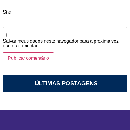
Site
Salvar meus dados neste navegador para a próxima vez
que eu comentar.
ÚLTIMAS POSTAGENS