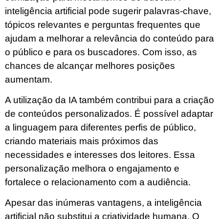
inteligência artificial pode sugerir palavras-chave,
tópicos relevantes e perguntas frequentes que
ajudam a melhorar a relevância do conteúdo para
o público e para os buscadores. Com isso, as
chances de alcançar melhores posições
aumentam.
A utilização da IA também contribui para a criação
de conteúdos personalizados. É possível adaptar
a linguagem para diferentes perfis de público,
criando materiais mais próximos das
necessidades e interesses dos leitores. Essa
personalização melhora o engajamento e
fortalece o relacionamento com a audiência.
Apesar das inúmeras vantagens, a inteligência
artificial não substitui a criatividade humana. O