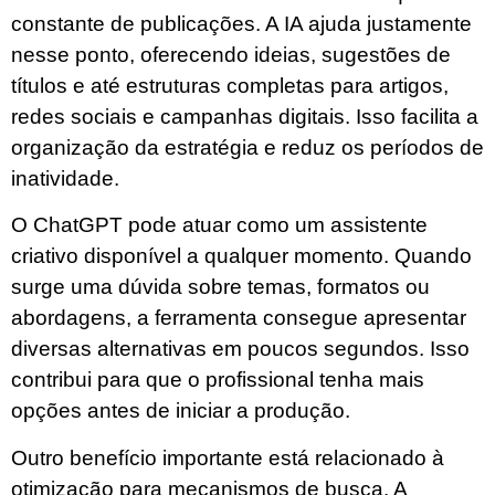
constante de publicações. A IA ajuda justamente
nesse ponto, oferecendo ideias, sugestões de
títulos e até estruturas completas para artigos,
redes sociais e campanhas digitais. Isso facilita a
organização da estratégia e reduz os períodos de
inatividade.
O ChatGPT pode atuar como um assistente
criativo disponível a qualquer momento. Quando
surge uma dúvida sobre temas, formatos ou
abordagens, a ferramenta consegue apresentar
diversas alternativas em poucos segundos. Isso
contribui para que o profissional tenha mais
opções antes de iniciar a produção.
Outro benefício importante está relacionado à
otimização para mecanismos de busca. A