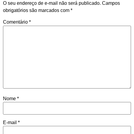
O seu endereço de e-mail não será publicado.
Campos
obrigatórios são marcados com
*
Comentário
*
Nome
*
E-mail
*