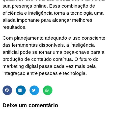
sua presença online. Essa combinação de
eficiência e inteligência torna a tecnologia uma
aliada importante para alcançar melhores
resultados.
Com planejamento adequado e uso consciente
das ferramentas disponíveis, a inteligência
artificial pode se tornar uma peça-chave para a
produção de conteúdo contínua. O futuro do
marketing digital passa cada vez mais pela
integração entre pessoas e tecnologia.
Deixe um comentário