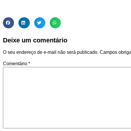
Deixe um comentário
O seu endereço de e-mail não será publicado.
Campos obriga
Comentário
*