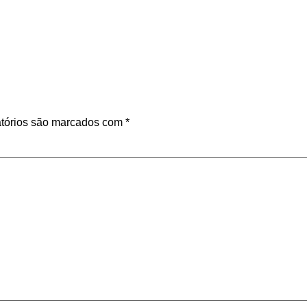
tórios são marcados com
*