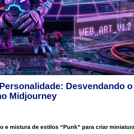
Personalidade: Desvendando o
o Midjourney
e mistura de estilos “Punk” para criar miniatura