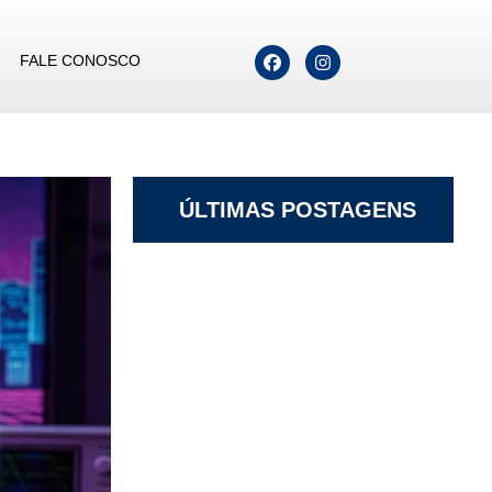
FALE CONOSCO
ÚLTIMAS POSTAGENS