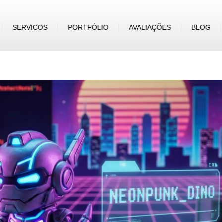
SERVICOS
PORTFÓLIO
AVALIAÇÕES
BLOG