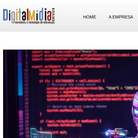
HOME
A EMPRESA