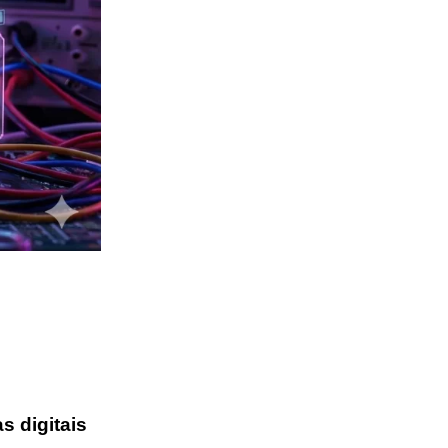
s digitais