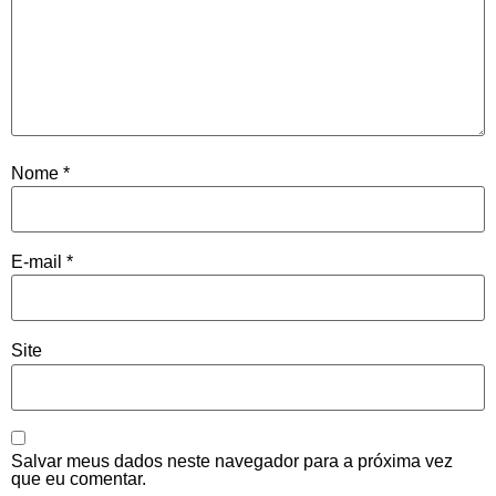
Nome
*
E-mail
*
Site
Salvar meus dados neste navegador para a próxima vez
que eu comentar.