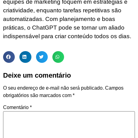
equipes de marketing foquem em estratégias e
criatividade, enquanto tarefas repetitivas são
automatizadas. Com planejamento e boas
práticas, o ChatGPT pode se tornar um aliado
indispensável para criar conteúdo todos os dias.
Deixe um comentário
O seu endereço de e-mail não será publicado.
Campos
obrigatórios são marcados com
*
Comentário
*