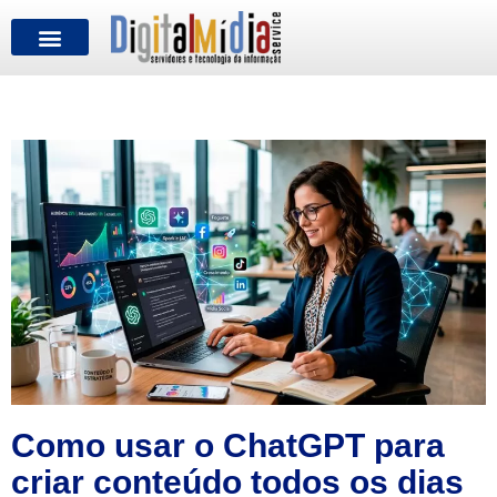
FALE CONOSCO
Como usar o ChatGPT para
criar conteúdo todos os dias