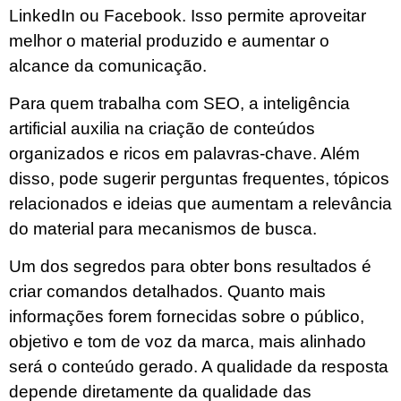
LinkedIn ou Facebook. Isso permite aproveitar
melhor o material produzido e aumentar o
alcance da comunicação.
Para quem trabalha com SEO, a inteligência
artificial auxilia na criação de conteúdos
organizados e ricos em palavras-chave. Além
disso, pode sugerir perguntas frequentes, tópicos
relacionados e ideias que aumentam a relevância
do material para mecanismos de busca.
Um dos segredos para obter bons resultados é
criar comandos detalhados. Quanto mais
informações forem fornecidas sobre o público,
objetivo e tom de voz da marca, mais alinhado
será o conteúdo gerado. A qualidade da resposta
depende diretamente da qualidade das