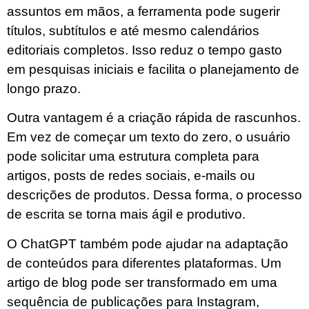
assuntos em mãos, a ferramenta pode sugerir
títulos, subtítulos e até mesmo calendários
editoriais completos. Isso reduz o tempo gasto
em pesquisas iniciais e facilita o planejamento de
longo prazo.
Outra vantagem é a criação rápida de rascunhos.
Em vez de começar um texto do zero, o usuário
pode solicitar uma estrutura completa para
artigos, posts de redes sociais, e-mails ou
descrições de produtos. Dessa forma, o processo
de escrita se torna mais ágil e produtivo.
O ChatGPT também pode ajudar na adaptação
de conteúdos para diferentes plataformas. Um
artigo de blog pode ser transformado em uma
sequência de publicações para Instagram,