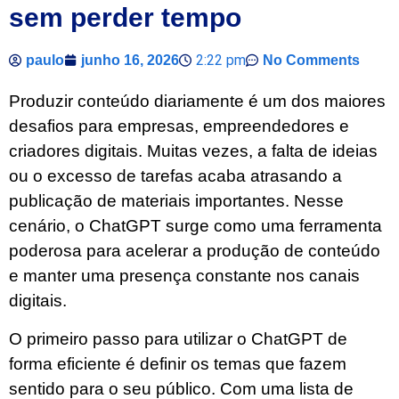
sem perder tempo
2:22 pm
paulo
junho 16, 2026
No Comments
Produzir conteúdo diariamente é um dos maiores
desafios para empresas, empreendedores e
criadores digitais. Muitas vezes, a falta de ideias
ou o excesso de tarefas acaba atrasando a
publicação de materiais importantes. Nesse
cenário, o ChatGPT surge como uma ferramenta
poderosa para acelerar a produção de conteúdo
e manter uma presença constante nos canais
digitais.
O primeiro passo para utilizar o ChatGPT de
forma eficiente é definir os temas que fazem
sentido para o seu público. Com uma lista de