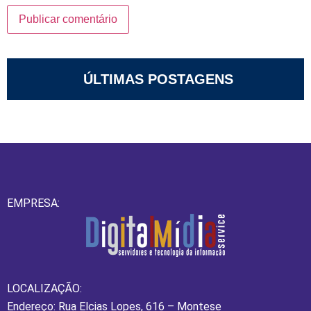
ÚLTIMAS POSTAGENS
EMPRESA:
LOCALIZAÇÃO:
Endereço: Rua Elcias Lopes, 616 – Montese