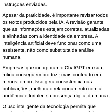
instruções enviadas.
Apesar da praticidade, é importante revisar todos
os textos produzidos pela IA. A revisão garante
que as informações estejam corretas, atualizadas
e alinhadas com a identidade da empresa. A
inteligência artificial deve funcionar como uma
assistente, não como substituta da análise
humana.
Empresas que incorporam o ChatGPT em sua
rotina conseguem produzir mais conteúdo em
menos tempo. Isso gera consistência nas
publicações, melhora o relacionamento com a
audiência e fortalece a presença digital da marca.
O uso inteligente da tecnologia permite que