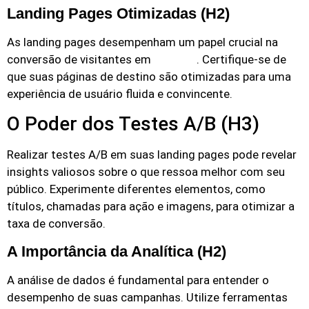
Landing Pages Otimizadas (H2)
As landing pages desempenham um papel crucial na
conversão de visitantes em
. Certifique-se de
clientes
que suas páginas de destino são otimizadas para uma
experiência de usuário fluida e convincente.
O Poder dos Testes A/B (H3)
Realizar testes A/B em suas landing pages pode revelar
insights valiosos sobre o que ressoa melhor com seu
público. Experimente diferentes elementos, como
títulos, chamadas para ação e imagens, para otimizar a
taxa de conversão.
A Importância da Analítica (H2)
A análise de dados é fundamental para entender o
desempenho de suas campanhas. Utilize ferramentas