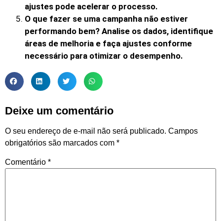
ajustes pode acelerar o processo.
O que fazer se uma campanha não estiver
performando bem? Analise os dados, identifique
áreas de melhoria e faça ajustes conforme
necessário para otimizar o desempenho.
Deixe um comentário
O seu endereço de e-mail não será publicado.
Campos
obrigatórios são marcados com
*
Comentário
*