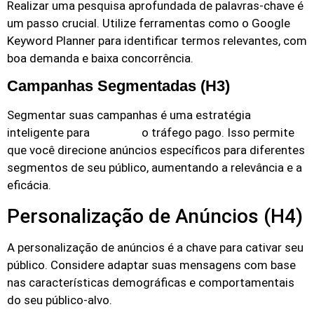
Realizar uma pesquisa aprofundada de palavras-chave é
um passo crucial. Utilize ferramentas como o Google
Keyword Planner para identificar termos relevantes, com
boa demanda e baixa concorrência.
Campanhas Segmentadas (H3)
Segmentar suas campanhas é uma estratégia
inteligente para
o tráfego pago. Isso permite
otimizar
que você direcione anúncios específicos para diferentes
segmentos de seu público, aumentando a relevância e a
eficácia.
Personalização de Anúncios (H4)
A personalização de anúncios é a chave para cativar seu
público. Considere adaptar suas mensagens com base
nas características demográficas e comportamentais
do seu público-alvo.