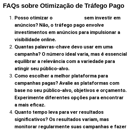
FAQs sobre Otimização de Tráfego Pago
Posso otimizar o
sem investir em
tráfego pago
anúncios? Não, o tráfego pago envolve
investimentos em anúncios para impulsionar a
visibilidade online.
Quantas palavras-chave devo usar em uma
campanha? O número ideal varia, mas é essencial
equilibrar a relevância com a variedade para
atingir seu público-alvo.
Como escolher a melhor plataforma para
campanhas pagas? Avalie as plataformas com
base no seu público-alvo, objetivos e orçamento.
Experimente diferentes opções para encontrar
a mais eficaz.
Quanto tempo leva para ver resultados
significativos? Os resultados variam, mas
monitorar regularmente suas campanhas e fazer