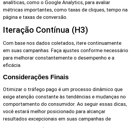
analíticas, como o Google Analytics, para avaliar
métricas importantes, como taxas de cliques, tempo na
página e taxas de conversão.
Iteração Contínua (H3)
Com base nos dados coletados, itere continuamente
em suas campanhas. Faça ajustes conforme necessário
para melhorar constantemente o desempenho e a
eficácia.
Considerações Finais
Otimizar o tráfego pago é um processo dinâmico que
exige atenção constante às tendências e mudanças no
comportamento do consumidor. Ao seguir essas dicas,
você estará melhor posicionado para alcançar
resultados excepcionais em suas campanhas de
.
marketing digital