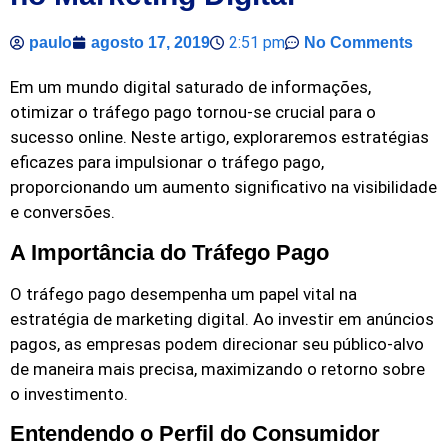
2:51 pm
paulo
agosto 17, 2019
No Comments
Em um mundo digital saturado de informações,
otimizar o tráfego pago tornou-se crucial para o
sucesso online. Neste artigo, exploraremos estratégias
eficazes para impulsionar o tráfego pago,
proporcionando um aumento significativo na visibilidade
e conversões.
A Importância do Tráfego Pago
O tráfego pago desempenha um papel vital na
estratégia de marketing digital. Ao investir em anúncios
pagos, as empresas podem direcionar seu público-alvo
de maneira mais precisa, maximizando o retorno sobre
o investimento.
Entendendo o Perfil do Consumidor