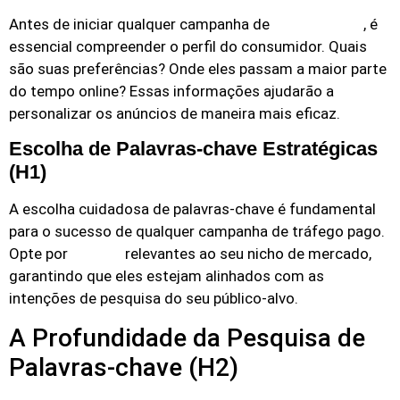
Antes de iniciar qualquer campanha de
, é
tráfego pago
essencial compreender o perfil do consumidor. Quais
são suas preferências? Onde eles passam a maior parte
do tempo online? Essas informações ajudarão a
personalizar os anúncios de maneira mais eficaz.
Escolha de Palavras-chave Estratégicas
(H1)
A escolha cuidadosa de palavras-chave é fundamental
para o sucesso de qualquer campanha de tráfego pago.
Opte por
relevantes ao seu nicho de mercado,
termos
garantindo que eles estejam alinhados com as
intenções de pesquisa do seu público-alvo.
A Profundidade da Pesquisa de
Palavras-chave (H2)