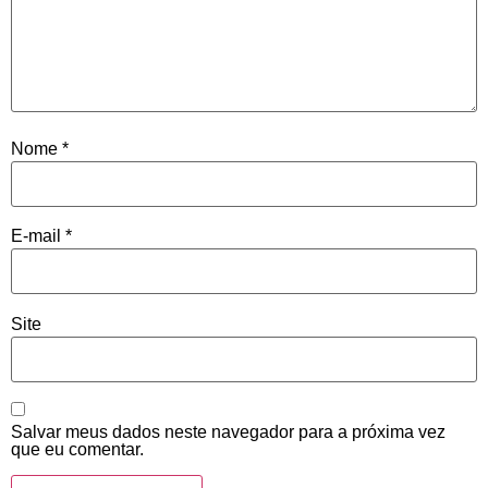
Nome
*
E-mail
*
Site
Salvar meus dados neste navegador para a próxima vez
que eu comentar.