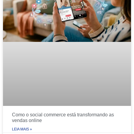
Como o social commerce está transformando as
vendas online
LEIA MAIS »