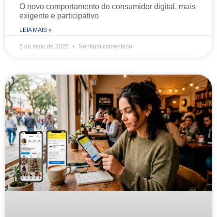
O novo comportamento do consumidor digital, mais
exigente e participativo
LEIA MAIS »
5 de maio de 2026
Nenhum comentário