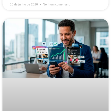
16 de junho de 2026
Nenhum comentário