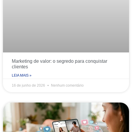
Marketing de valor: o segredo para conquistar
clientes
LEIA MAIS »
16 de junho de 2026
Nenhum comentário