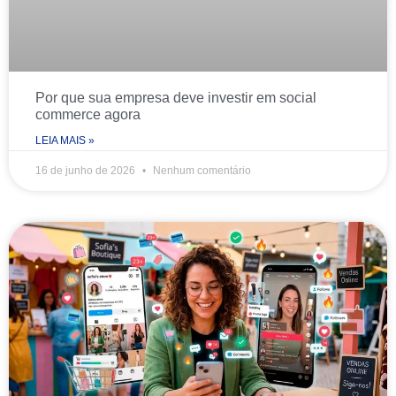
Por que sua empresa deve investir em social
commerce agora
LEIA MAIS »
16 de junho de 2026
Nenhum comentário