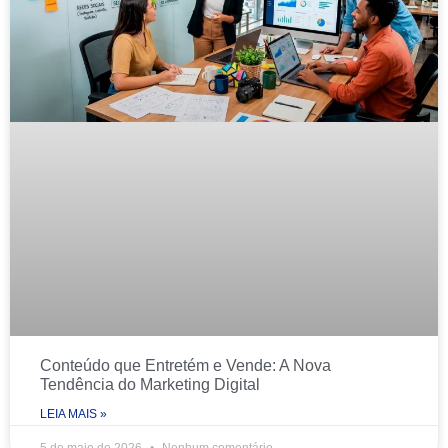
Conteúdo que Entretém e Vende: A Nova
Tendência do Marketing Digital
LEIA MAIS »
5 de maio de 2026
Nenhum comentário