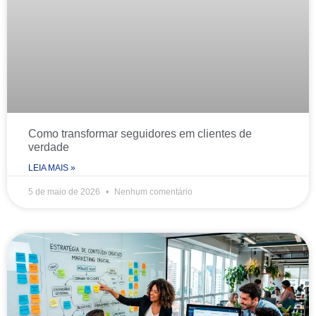
Como transformar seguidores em clientes de
verdade
LEIA MAIS »
5 de maio de 2026
Nenhum comentário