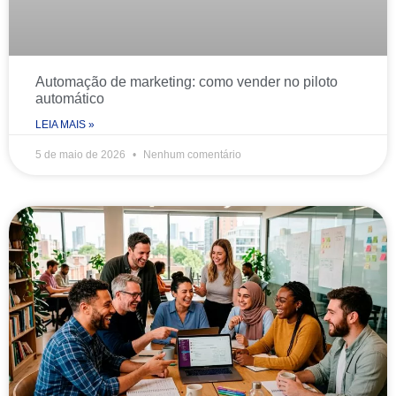
Automação de marketing: como vender no piloto
automático
LEIA MAIS »
5 de maio de 2026
Nenhum comentário