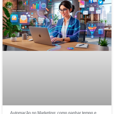
Automação no Marketing: como ganhar tempo e